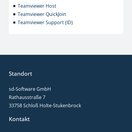
Teamviewer Host
Teamviewer QuickJoin
Teamviewer Support (ID)
Standort
sd-Software GmbH
Rathausstraße 7
33758 Schloß Holte-Stukenbrock
Kontakt