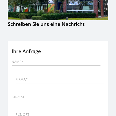
Schreiben Sie uns eine Nachricht
Ihre Anfrage