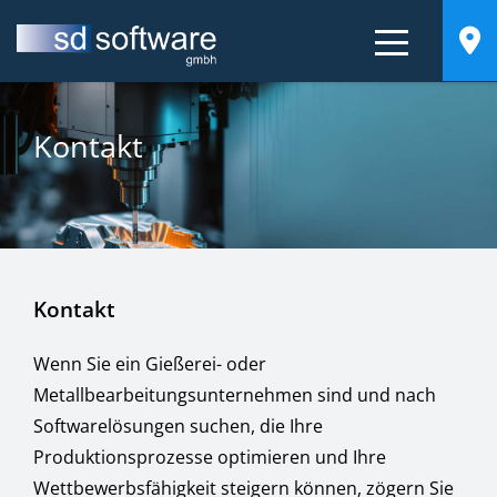
Kontakt
Kontakt
Wenn Sie ein Gießerei- oder
Metallbearbeitungsunternehmen sind und nach
Softwarelösungen suchen, die Ihre
Produktionsprozesse optimieren und Ihre
Wettbewerbsfähigkeit steigern können, zögern Sie