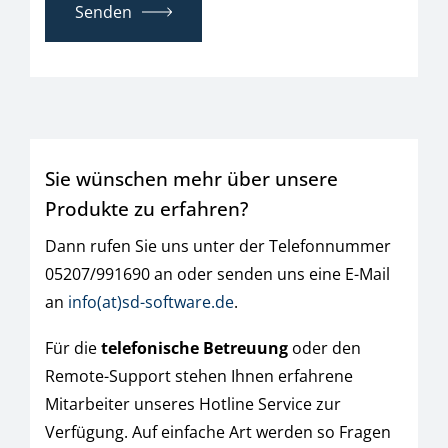
Senden
Sie wünschen mehr über unsere
Produkte zu erfahren?
Dann rufen Sie uns unter der Telefonnummer
05207/991690 an oder senden uns eine E-Mail
an
info(at)sd-software.de
.
Für die
telefonische Betreuung
oder den
Remote-Support stehen Ihnen erfahrene
Mitarbeiter unseres Hotline Service zur
Verfügung. Auf einfache Art werden so Fragen