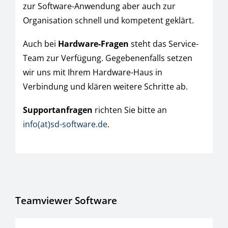
zur Software-Anwendung aber auch zur
Organisation schnell und kompetent geklärt.
Auch bei
Hardware-Fragen
steht das Service-
Team zur Verfügung. Gegebenenfalls setzen
wir uns mit Ihrem Hardware-Haus in
Verbindung und klären weitere Schritte ab.
Supportanfragen
richten Sie bitte an
info(at)sd-software.de
.
Teamviewer Software